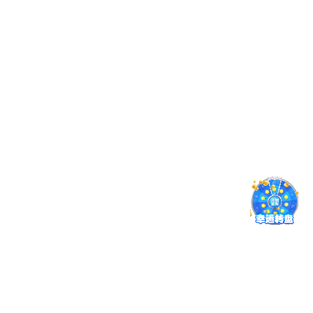
数据安全 全方位防护
在九游官网登录中心ag平台，数据防护不仅是底层机
制，更是平台运营的基本责任。我们从用户访问到操作
全流程建立安全通道，有效防范多类潜在风险。
多重加密策略，防止数据泄露
AI 风控引擎，监测账户异常行为
j9九游会·(中国)真人游戏第一品牌支持跨设备安全同
步，增强访问防护