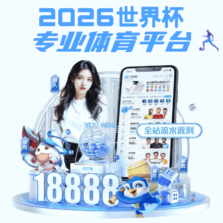
注册入口
移动端九游官网登录中心ag，畅享体育
直播体验
覆盖全球热门赛事，集成实时比分、互动社区、深度数据分
析等核心功能
App Store 下载
Google Play 获取